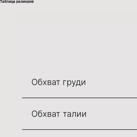
Таблица размеров