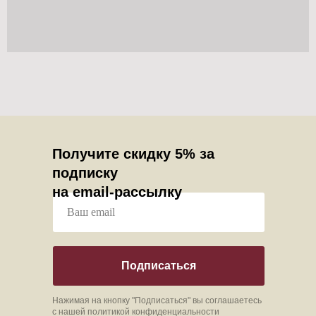
Получите скидку 5% за
подписку
на email-рассылку
Подписаться
Нажимая на кнопку "Подписаться" вы соглашаетесь
с нашей
политикой конфиденциальности