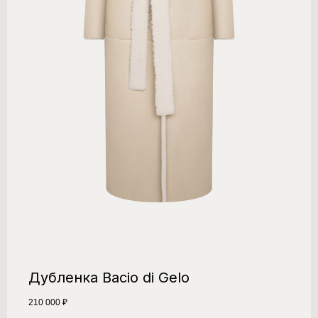
Дубленка Bacio di Gelo
210 000
₽