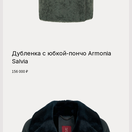
Дубленка с юбкой-пончо Armonia
Salvia​
156 000
₽