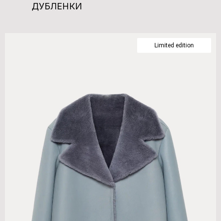
ДУБЛЕНКИ
Limited edition