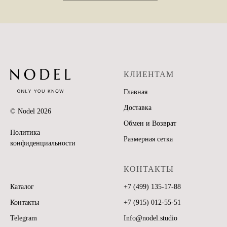
КЛИЕНТАМ
Главная
Доставка
© Nodel
2026
Обмен и Возврат
Политика
Размерная сетка
конфиденциальности
КОНТАКТЫ
Каталог
+7 (499) 135-17-88
Контакты
+7 (915) 012-55-51
Telegram
Info@nodel.studio