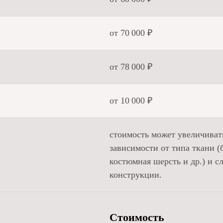
от 70 000 ₽
от 78 000 ₽
от 10 000 ₽
стоимость может увеличиват
зависимости от типа ткани (
костюмная шерсть и др.) и с
конструкции.
Стоимость