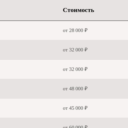
Стоимость
от 28 000 ₽
от 32 000 ₽
от 32 000 ₽
от 48 000 ₽
от 45 000 ₽
от 60 000 ₽