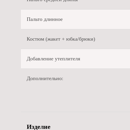
Пальто длинное
Костюм (жакет + юбка/брюки)
Добавление утеплителя
Дополнительно:
Изделие