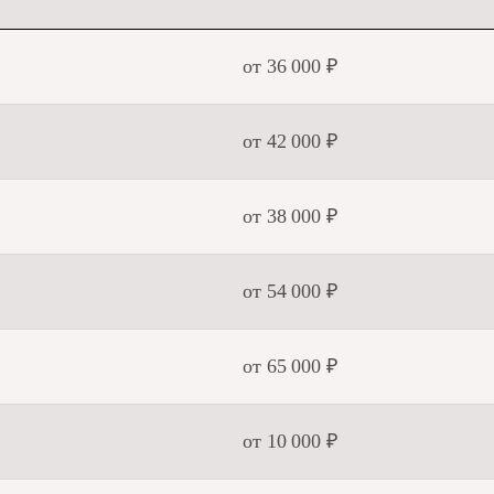
от 36 000 ₽
от 42 000 ₽
от 38 000 ₽
от 54 000 ₽
от 65 000 ₽
от 10 000 ₽