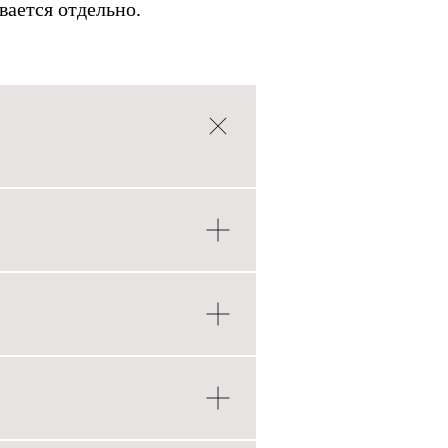
вается отдельно.