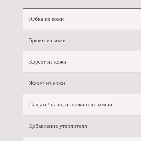
Юбка из кожи
Брюки из кожи
Корсет из кожи
Жакет из кожи
Пальто / плащ из кожи или замши
Добавление утеплителя