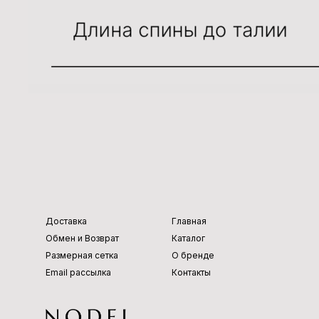
Доставка
Главная
Обмен и Возврат
Каталог
Размерная сетка
О бренде
Email рассылка
Контакты