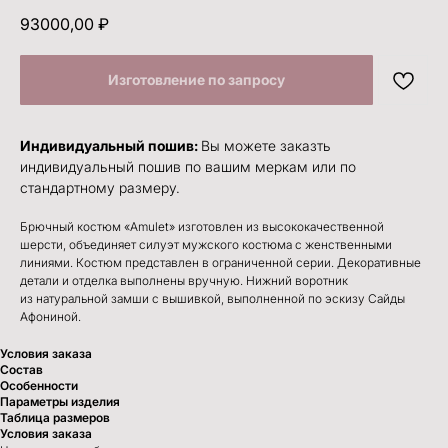
93000,00
₽
Индивидуальный пошив:
Вы можете заказть
индивидуальный пошив по вашим меркам или по
стандартному размеру.
Брючный костюм «Amulet» изготовлен из высококачественной
шерсти, объединяет силуэт мужского костюма с женственными
линиями. Костюм представлен в ограниченной серии. Декоративные
детали и отделка выполнены вручную. Нижний воротник
из натуральной замши с вышивкой, выполненной по эскизу Сайды
Афониной.
Условия заказа
Состав
Особенности
Параметры изделия
Таблица размеров
Условия заказа