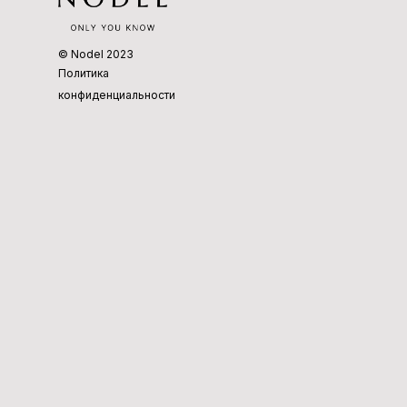
© Nodel 2023
Политика
конфиденциальности