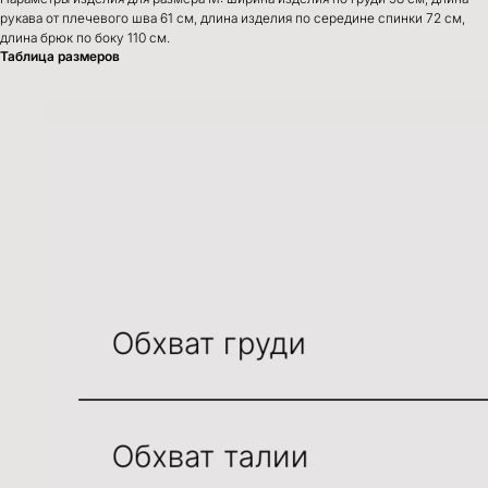
рукава от плечевого шва 61 см, длина изделия по середине спинки 72 см,
длина брюк по боку 110 см.
Таблица размеров