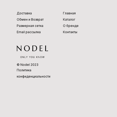
Доставка
Главная
Обмен и Возврат
Каталог
Размерная сетка
О бренде
Email рассылка
Контакты
© Nodel 2023
Политика
конфиденциальности