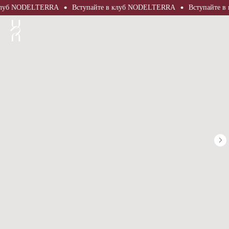
уб NODELTERRA
Вступайте в клуб NODELTERRA
Вступайте в к