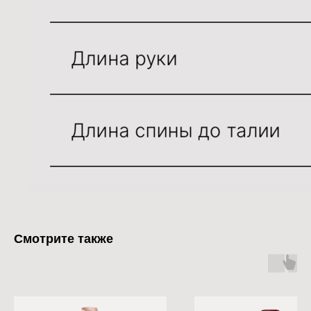
Смотрите также