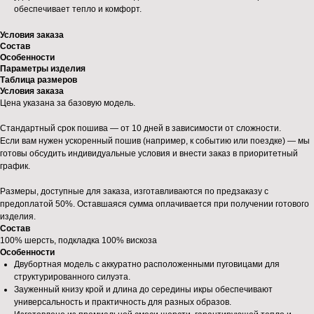
обеспечивает тепло и комфорт.
Условия заказа
Состав
Особенности
Параметры изделия
Таблица размеров
Условия заказа
Цена указана за базовую модель.
Стандартный срок пошива — от 10 дней в зависимости от сложности.
Если вам нужен ускоренный пошив (например, к событию или поездке) — мы
готовы обсудить индивидуальные условия и внести заказ в приоритетный
график.
Размеры, доступные для заказа, изготавливаются по предзаказу с
предоплатой 50%. Оставшаяся сумма оплачивается при получении готового
изделия.
Состав
100% шерсть, подкладка 100% вискоза
Особенности
Двубортная модель с аккуратно расположенными пуговицами для
структурированного силуэта.
Зауженный книзу крой и длина до середины икры обеспечивают
универсальность и практичность для разных образов.