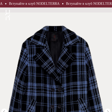
Вступайте в клуб NODELTERRA
Вступайте в клуб NODELTERRA