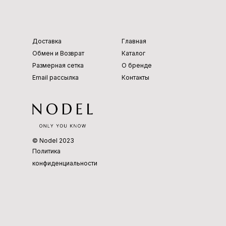
Доставка
Главная
Обмен и Возврат
Каталог
Размерная сетка
О бренде
Email рассылка
Контакты
© Nodel 2023
Политика
конфиденциальности